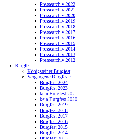
Pressearchiv 2022
Pressearchiv 2021
Pressearchiv 2020
Pressearchiv 2019
Pressearchiv 2018
Pressearchiv 2017
Pressearchiv 2016
Pressearchiv 2015
Pressearchiv 2014
Pressearchiv 2013
Pressearchiv 2012
Burgfest
Königsteiner Burgfest
Vergangene Burgfeste
Burgfest 2024
Burgfest 2023
kein Burgfest 2021
kein Burgfest 2020
Burgfest 2019
Burgfest 2018
Burgfest 2017
Burgfest 2016
Burgfest 2015
Burgfest 2014
Burgfest 2013