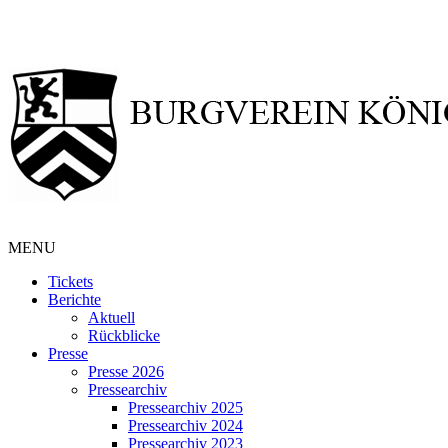
MENU
Tickets
Berichte
Aktuell
Rückblicke
Presse
Presse 2026
Pressearchiv
Pressearchiv 2025
Pressearchiv 2024
Pressearchiv 2023