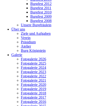
Burgfest 2012
Burgfest 2011
Burgfest 2010
Burgfest 2009
Burgfest 2008
Unsere Burgfräulein
Über uns
Ziele und Aufgaben
Verein
Präsidium
Atelier
Burg Königstein
Galerie
Fotogalerie 2026
Fotogalerie 2025
Fotogalerie 2024
Fotogalerie 2023
Fotogalerie 2022
Fotogalerie 2021
Fotogalerie 2020
Fotogalerie 2019
Fotogalerie 2018
Fotogalerie 2017
Fotogalerie 2016
Fotogalerie 2015