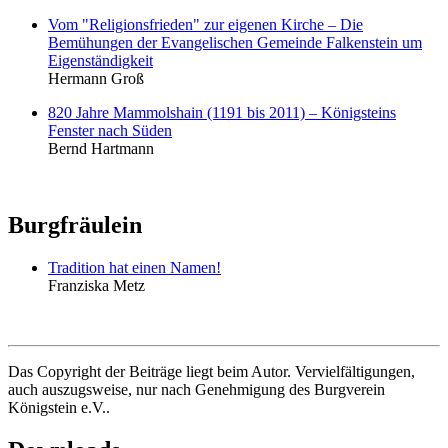
Vom "Religionsfrieden" zur eigenen Kirche – Die
Bemühungen der Evangelischen Gemeinde Falkenstein um
Eigenständigkeit
Hermann Groß
820 Jahre Mammolshain (1191 bis 2011) – Königsteins
Fenster nach Süden
Bernd Hartmann
Burgfräulein
Tradition hat einen Namen!
Franziska Metz
Das Copyright der Beiträge liegt beim Autor. Vervielfältigungen,
auch auszugsweise, nur nach Genehmigung des Burgverein
Königstein e.V..