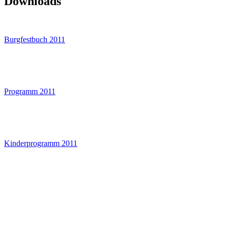
Downloads
Burgfestbuch 2011
Programm 2011
Kinderprogramm 2011