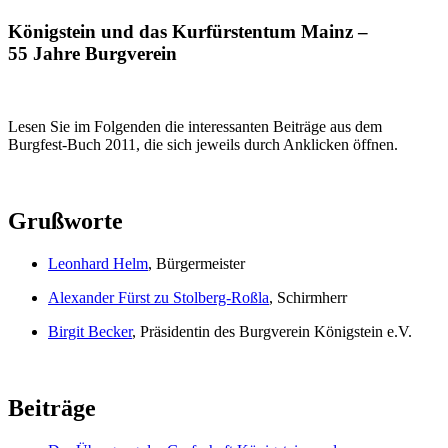
Königstein und das Kurfürstentum Mainz –
55 Jahre Burgverein
Lesen Sie im Folgenden die interessanten Beiträge aus dem
Burgfest-Buch 2011, die sich jeweils durch Anklicken öffnen.
Grußworte
Leonhard Helm
, Bürgermeister
Alexander Fürst zu Stolberg-Roßla
, Schirmherr
Birgit Becker
, Präsidentin des Burgverein Königstein e.V.
Beiträge