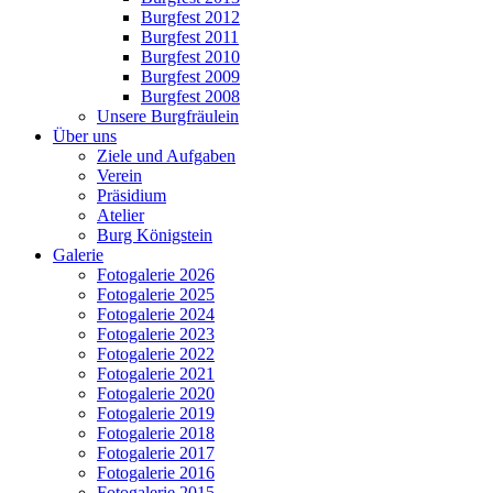
Burgfest 2012
Burgfest 2011
Burgfest 2010
Burgfest 2009
Burgfest 2008
Unsere Burgfräulein
Über uns
Ziele und Aufgaben
Verein
Präsidium
Atelier
Burg Königstein
Galerie
Fotogalerie 2026
Fotogalerie 2025
Fotogalerie 2024
Fotogalerie 2023
Fotogalerie 2022
Fotogalerie 2021
Fotogalerie 2020
Fotogalerie 2019
Fotogalerie 2018
Fotogalerie 2017
Fotogalerie 2016
Fotogalerie 2015