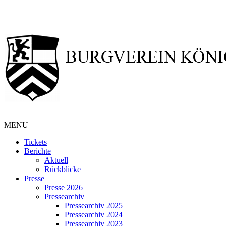
MENU
Tickets
Berichte
Aktuell
Rückblicke
Presse
Presse 2026
Pressearchiv
Pressearchiv 2025
Pressearchiv 2024
Pressearchiv 2023