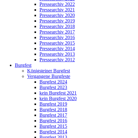
Pressearchiv 2022
Pressearchiv 2021
Pressearchiv 2020
Pressearchiv 2019
Pressearchiv 2018
Pressearchiv 2017
Pressearchiv 2016
Pressearchiv 2015
Pressearchiv 2014
Pressearchiv 2013
Pressearchiv 2012
Burgfest
Königsteiner Burgfest
Vergangene Burgfeste
Burgfest 2024
Burgfest 2023
kein Burgfest 2021
kein Burgfest 2020
Burgfest 2019
Burgfest 2018
Burgfest 2017
Burgfest 2016
Burgfest 2015
Burgfest 2014
Burgfest 2013