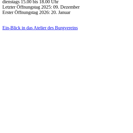
dienstags 15.00 bis 18.00 Uhr
Letzter Öffnungstag 2025: 09. Dezember
Erster Öffnungstag 2026: 20. Januar
Ein-Blick in das Atelier des Burgvereins