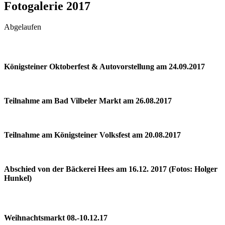
Fotogalerie 2017
Abgelaufen
Königsteiner Oktoberfest & Autovorstellung am 24.09.2017
Teilnahme am Bad Vilbeler Markt am 26.08.2017
Teilnahme am Königsteiner Volksfest am 20.08.2017
Abschied von der Bäckerei Hees am 16.12. 2017 (Fotos: Holger
Hunkel)
Weihnachtsmarkt 08.-10.12.17