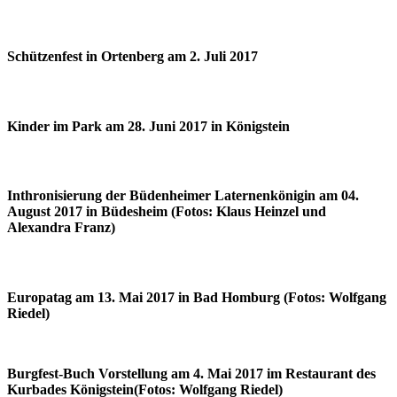
Schützenfest in Ortenberg am 2. Juli 2017
Kinder im Park am 28. Juni 2017 in Königstein
Inthronisierung der Büdenheimer Laternenkönigin am 04.
August 2017 in Büdesheim (Fotos: Klaus Heinzel und
Alexandra Franz)
Europatag am 13. Mai 2017 in Bad Homburg (Fotos: Wolfgang
Riedel)
Burgfest-Buch Vorstellung am 4. Mai 2017 im Restaurant des
Kurbades Königstein(Fotos: Wolfgang Riedel)