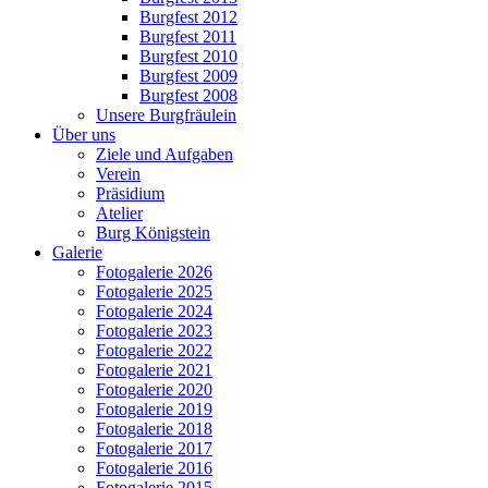
Burgfest 2012
Burgfest 2011
Burgfest 2010
Burgfest 2009
Burgfest 2008
Unsere Burgfräulein
Über uns
Ziele und Aufgaben
Verein
Präsidium
Atelier
Burg Königstein
Galerie
Fotogalerie 2026
Fotogalerie 2025
Fotogalerie 2024
Fotogalerie 2023
Fotogalerie 2022
Fotogalerie 2021
Fotogalerie 2020
Fotogalerie 2019
Fotogalerie 2018
Fotogalerie 2017
Fotogalerie 2016
Fotogalerie 2015