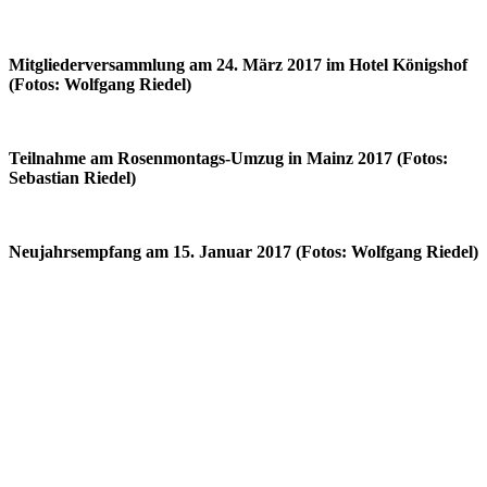
Mitgliederversammlung am 24. März 2017 im Hotel Königshof
(Fotos: Wolfgang Riedel)
Teilnahme am Rosenmontags-Umzug in Mainz 2017 (Fotos:
Sebastian Riedel)
Neujahrsempfang am 15. Januar 2017 (Fotos: Wolfgang Riedel)