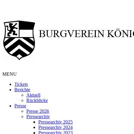
MENU
Tickets
Berichte
Aktuell
Rückblicke
Presse
Presse 2026
Pressearchiv
Pressearchiv 2025
Pressearchiv 2024
Pressearchiv 2023