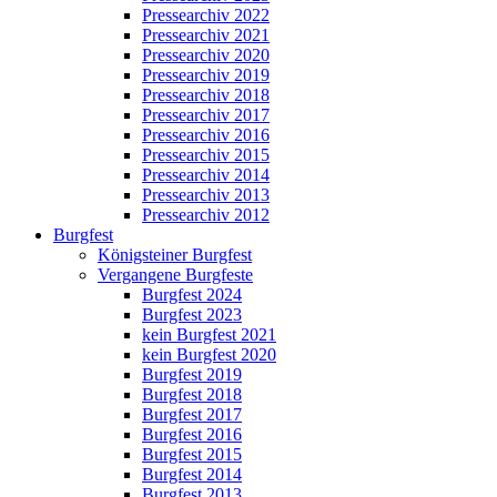
Pressearchiv 2022
Pressearchiv 2021
Pressearchiv 2020
Pressearchiv 2019
Pressearchiv 2018
Pressearchiv 2017
Pressearchiv 2016
Pressearchiv 2015
Pressearchiv 2014
Pressearchiv 2013
Pressearchiv 2012
Burgfest
Königsteiner Burgfest
Vergangene Burgfeste
Burgfest 2024
Burgfest 2023
kein Burgfest 2021
kein Burgfest 2020
Burgfest 2019
Burgfest 2018
Burgfest 2017
Burgfest 2016
Burgfest 2015
Burgfest 2014
Burgfest 2013