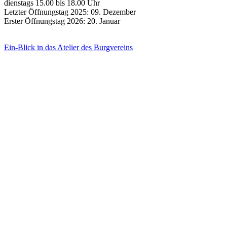
dienstags 15.00 bis 18.00 Uhr
Letzter Öffnungstag 2025: 09. Dezember
Erster Öffnungstag 2026: 20. Januar
Ein-Blick in das Atelier des Burgvereins