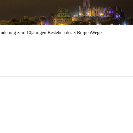
nderung zum 10jährigen Bestehen des 3 BurgenWeges