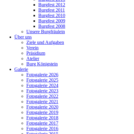
Burgfest 2012
Burgfest 2011
Burgfest 2010
Burgfest 2009
Burgfest 2008
Unsere Burgfräulein
Über uns
Ziele und Aufgaben
Verein
Präsidium
Atelier
Burg Königstein
Galerie
Fotogalerie 2026
Fotogalerie 2025
Fotogalerie 2024
Fotogalerie 2023
Fotogalerie 2022
Fotogalerie 2021
Fotogalerie 2020
Fotogalerie 2019
Fotogalerie 2018
Fotogalerie 2017
Fotogalerie 2016
Fotogalerie 2015