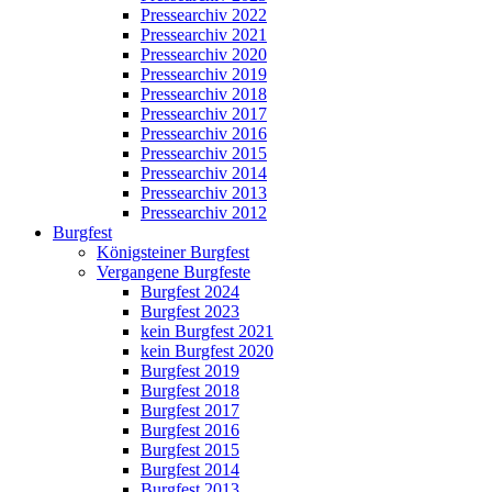
Pressearchiv 2022
Pressearchiv 2021
Pressearchiv 2020
Pressearchiv 2019
Pressearchiv 2018
Pressearchiv 2017
Pressearchiv 2016
Pressearchiv 2015
Pressearchiv 2014
Pressearchiv 2013
Pressearchiv 2012
Burgfest
Königsteiner Burgfest
Vergangene Burgfeste
Burgfest 2024
Burgfest 2023
kein Burgfest 2021
kein Burgfest 2020
Burgfest 2019
Burgfest 2018
Burgfest 2017
Burgfest 2016
Burgfest 2015
Burgfest 2014
Burgfest 2013