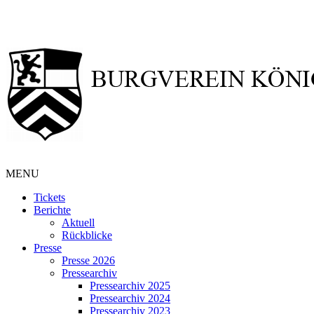
MENU
Tickets
Berichte
Aktuell
Rückblicke
Presse
Presse 2026
Pressearchiv
Pressearchiv 2025
Pressearchiv 2024
Pressearchiv 2023