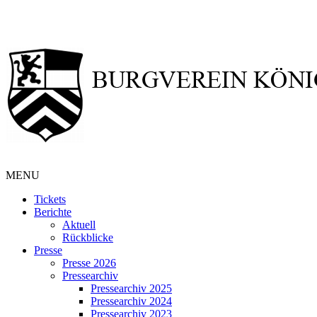
MENU
Tickets
Berichte
Aktuell
Rückblicke
Presse
Presse 2026
Pressearchiv
Pressearchiv 2025
Pressearchiv 2024
Pressearchiv 2023