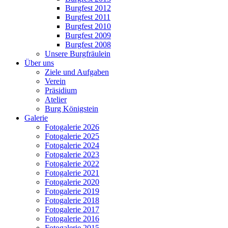
Burgfest 2012
Burgfest 2011
Burgfest 2010
Burgfest 2009
Burgfest 2008
Unsere Burgfräulein
Über uns
Ziele und Aufgaben
Verein
Präsidium
Atelier
Burg Königstein
Galerie
Fotogalerie 2026
Fotogalerie 2025
Fotogalerie 2024
Fotogalerie 2023
Fotogalerie 2022
Fotogalerie 2021
Fotogalerie 2020
Fotogalerie 2019
Fotogalerie 2018
Fotogalerie 2017
Fotogalerie 2016
Fotogalerie 2015