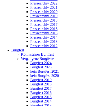
Pressearchiv 2022
Pressearchiv 2021
Pressearchiv 2020
Pressearchiv 2019
Pressearchiv 2018
Pressearchiv 2017
Pressearchiv 2016
Pressearchiv 2015
Pressearchiv 2014
Pressearchiv 2013
Pressearchiv 2012
Burgfest
Königsteiner Burgfest
Vergangene Burgfeste
Burgfest 2024
Burgfest 2023
kein Burgfest 2021
kein Burgfest 2020
Burgfest 2019
Burgfest 2018
Burgfest 2017
Burgfest 2016
Burgfest 2015
Burgfest 2014
Burgfest 2013