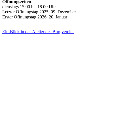
Öffnungszeiten
dienstags 15.00 bis 18.00 Uhr
Letzter Öffnungstag 2025: 09. Dezember
Erster Öffnungstag 2026: 20. Januar
Ein-Blick in das Atelier des Burgvereins