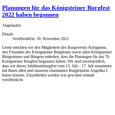
Planungen für das Königsteiner Burgfest
2022 haben begonnen
Abgelaufen
Details
Veröffentlicht: 18. November 2021
Gerne möchten wir den Mitgliedern des Burgvereins Königstein,
den Freunden des Königsteiner Burgfestes sowie allen Königsteiner
Bürgerinnen und Bürgern mitteilen, dass die Planungen für das 70.
Königsteiner Burgfest begonnen haben. Wir sind zuversichtlich,
dass wir dieses Jubiläumsburgfest vom 15. Juli – 17. Juli zusammen
mit Ihnen allen und unserem charmanten Burgfräulein Angelika I.
feiern können. Einzelheiten werden wie gewohnt zeitnah
veröffenlicht.