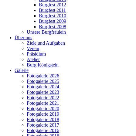
Burgfest 2012
Burgfest 2011
Burgfest 2010
Burgfest 2009
Burgfest 2008
Unsere Burgfräulein
Über uns
Ziele und Aufgaben
Verein
Präsidium
Atelier
Burg Königstein
Galerie
Fotogalerie 2026
Fotogalerie 2025
Fotogalerie 2024
Fotogalerie 2023
Fotogalerie 2022
Fotogalerie 2021
Fotogalerie 2020
Fotogalerie 2019
Fotogalerie 2018
Fotogalerie 2017
Fotogalerie 2016
Fotogalerie 2015