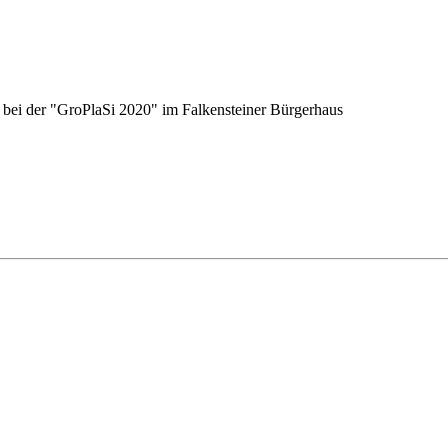
e bei der "GroPlaSi 2020" im Falkensteiner Bürgerhaus