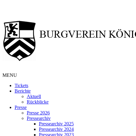
MENU
Tickets
Berichte
Aktuell
Rückblicke
Presse
Presse 2026
Pressearchiv
Pressearchiv 2025
Pressearchiv 2024
Pressearchiv 2023