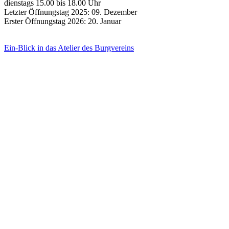
dienstags 15.00 bis 18.00 Uhr
Letzter Öffnungstag 2025: 09. Dezember
Erster Öffnungstag 2026: 20. Januar
Ein-Blick in das Atelier des Burgvereins