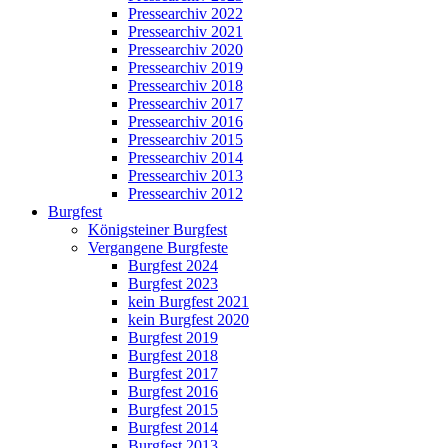
Pressearchiv 2022
Pressearchiv 2021
Pressearchiv 2020
Pressearchiv 2019
Pressearchiv 2018
Pressearchiv 2017
Pressearchiv 2016
Pressearchiv 2015
Pressearchiv 2014
Pressearchiv 2013
Pressearchiv 2012
Burgfest
Königsteiner Burgfest
Vergangene Burgfeste
Burgfest 2024
Burgfest 2023
kein Burgfest 2021
kein Burgfest 2020
Burgfest 2019
Burgfest 2018
Burgfest 2017
Burgfest 2016
Burgfest 2015
Burgfest 2014
Burgfest 2013