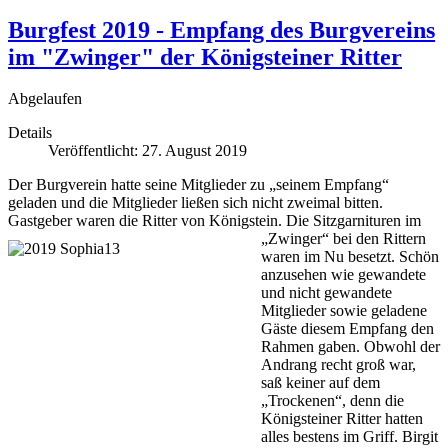
Burgfest 2019 - Empfang des Burgvereins
im "Zwinger" der Königsteiner Ritter
Abgelaufen
Details
Veröffentlicht: 27. August 2019
Der Burgverein hatte seine Mitglieder zu „seinem Empfang“
geladen und die Mitglieder ließen sich nicht zweimal bitten.
Gastgeber waren die Ritter von Königstein.
Die Sitzgarnituren im
„Zwinger“ bei den Rittern
waren im Nu besetzt. Schön
anzusehen wie gewandete
und nicht gewandete
Mitglieder sowie geladene
Gäste diesem Empfang den
Rahmen gaben. Obwohl der
Andrang recht groß war,
saß keiner auf dem
„Trockenen“, denn die
Königsteiner Ritter hatten
alles bestens im Griff. Birgit