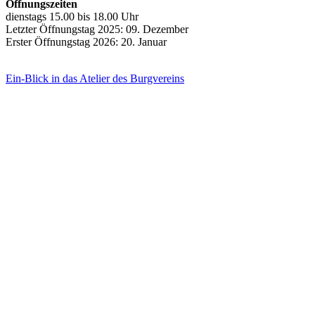
Öffnungszeiten
dienstags 15.00 bis 18.00 Uhr
Letzter Öffnungstag 2025: 09. Dezember
Erster Öffnungstag 2026: 20. Januar
Ein-Blick in das Atelier des Burgvereins