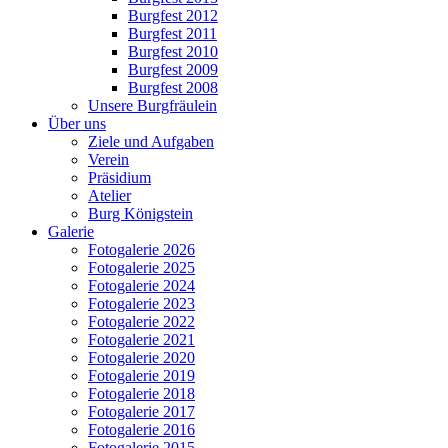
Burgfest 2012
Burgfest 2011
Burgfest 2010
Burgfest 2009
Burgfest 2008
Unsere Burgfräulein
Über uns
Ziele und Aufgaben
Verein
Präsidium
Atelier
Burg Königstein
Galerie
Fotogalerie 2026
Fotogalerie 2025
Fotogalerie 2024
Fotogalerie 2023
Fotogalerie 2022
Fotogalerie 2021
Fotogalerie 2020
Fotogalerie 2019
Fotogalerie 2018
Fotogalerie 2017
Fotogalerie 2016
Fotogalerie 2015