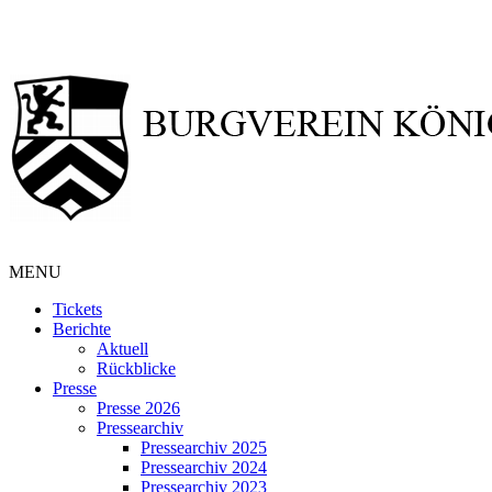
MENU
Tickets
Berichte
Aktuell
Rückblicke
Presse
Presse 2026
Pressearchiv
Pressearchiv 2025
Pressearchiv 2024
Pressearchiv 2023