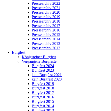
Pressearchiv 2022
Pressearchiv 2021
Pressearchiv 2020
Pressearchiv 2019
Pressearchiv 2018
Pressearchiv 2017
Pressearchiv 2016
Pressearchiv 2015
Pressearchiv 2014
Pressearchiv 2013
Pressearchiv 2012
Burgfest
Königsteiner Burgfest
Vergangene Burgfeste
Burgfest 2024
Burgfest 2023
kein Burgfest 2021
kein Burgfest 2020
Burgfest 2019
Burgfest 2018
Burgfest 2017
Burgfest 2016
Burgfest 2015
Burgfest 2014
Burgfest 2013