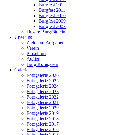
Burgfest 2012
Burgfest 2011
Burgfest 2010
Burgfest 2009
Burgfest 2008
Unsere Burgfräulein
Über uns
Ziele und Aufgaben
Verein
Präsidium
Atelier
Burg Königstein
Galerie
Fotogalerie 2026
Fotogalerie 2025
Fotogalerie 2024
Fotogalerie 2023
Fotogalerie 2022
Fotogalerie 2021
Fotogalerie 2020
Fotogalerie 2019
Fotogalerie 2018
Fotogalerie 2017
Fotogalerie 2016
Fotogalerie 2015