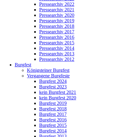
Pressearchiv 2022
Pressearchiv 2021
Pressearchiv 2020
Pressearchiv 2019
Pressearchiv 2018
Pressearchiv 2017
Pressearchiv 2016
Pressearchiv 2015
Pressearchiv 2014
Pressearchiv 2013
Pressearchiv 2012
Burgfest
Königsteiner Burgfest
Vergangene Burgfeste
Burgfest 2024
Burgfest 2023
kein Burgfest 2021
kein Burgfest 2020
Burgfest 2019
Burgfest 2018
Burgfest 2017
Burgfest 2016
Burgfest 2015
Burgfest 2014
Burgfest 2013