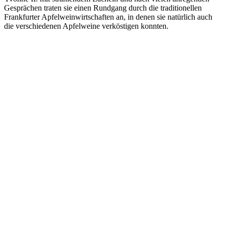
Gesprächen traten sie einen Rundgang durch die traditionellen
Frankfurter Apfelweinwirtschaften an, in denen sie natürlich auch
die verschiedenen Apfelweine verköstigen konnten.