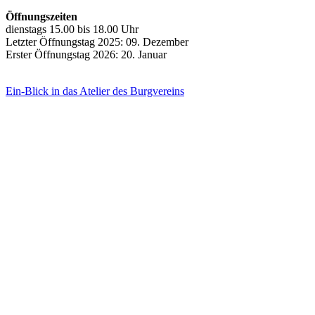
Öffnungszeiten
dienstags 15.00 bis 18.00 Uhr
Letzter Öffnungstag 2025: 09. Dezember
Erster Öffnungstag 2026: 20. Januar
Ein-Blick in das Atelier des Burgvereins