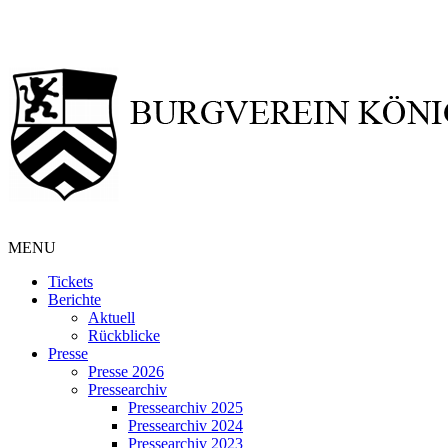
MENU
Tickets
Berichte
Aktuell
Rückblicke
Presse
Presse 2026
Pressearchiv
Pressearchiv 2025
Pressearchiv 2024
Pressearchiv 2023