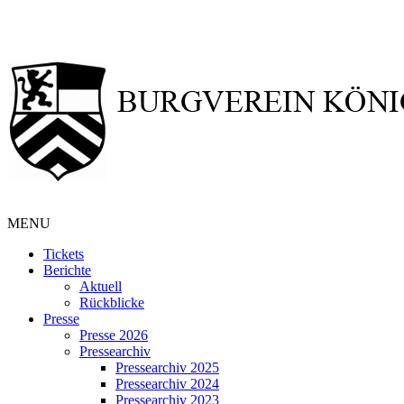
MENU
Tickets
Berichte
Aktuell
Rückblicke
Presse
Presse 2026
Pressearchiv
Pressearchiv 2025
Pressearchiv 2024
Pressearchiv 2023