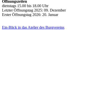
Öffnungszeiten
dienstags 15.00 bis 18.00 Uhr
Letzter Öffnungstag 2025: 09. Dezember
Erster Öffnungstag 2026: 20. Januar
Ein-Blick in das Atelier des Burgvereins