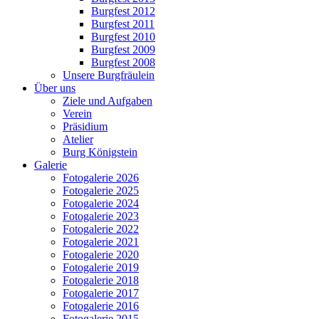
Burgfest 2012
Burgfest 2011
Burgfest 2010
Burgfest 2009
Burgfest 2008
Unsere Burgfräulein
Über uns
Ziele und Aufgaben
Verein
Präsidium
Atelier
Burg Königstein
Galerie
Fotogalerie 2026
Fotogalerie 2025
Fotogalerie 2024
Fotogalerie 2023
Fotogalerie 2022
Fotogalerie 2021
Fotogalerie 2020
Fotogalerie 2019
Fotogalerie 2018
Fotogalerie 2017
Fotogalerie 2016
Fotogalerie 2015