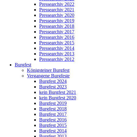
Pressearchiv 2022
Pressearchiv 2021
Pressearchiv 2020
Pressearchiv 2019
Pressearchiv 2018
Pressearchiv 2017
Pressearchiv 2016
Pressearchiv 2015
Pressearchiv 2014
Pressearchiv 2013
Pressearchiv 2012
Burgfest
Königsteiner Burgfest
Vergangene Burgfeste
Burgfest 2024
Burgfest 2023
kein Burgfest 2021
kein Burgfest 2020
Burgfest 2019
Burgfest 2018
Burgfest 2017
Burgfest 2016
Burgfest 2015
Burgfest 2014
Burgfest 2013