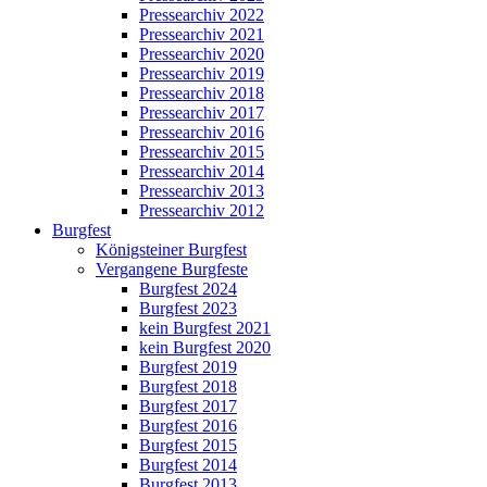
Pressearchiv 2022
Pressearchiv 2021
Pressearchiv 2020
Pressearchiv 2019
Pressearchiv 2018
Pressearchiv 2017
Pressearchiv 2016
Pressearchiv 2015
Pressearchiv 2014
Pressearchiv 2013
Pressearchiv 2012
Burgfest
Königsteiner Burgfest
Vergangene Burgfeste
Burgfest 2024
Burgfest 2023
kein Burgfest 2021
kein Burgfest 2020
Burgfest 2019
Burgfest 2018
Burgfest 2017
Burgfest 2016
Burgfest 2015
Burgfest 2014
Burgfest 2013