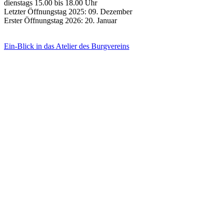
dienstags 15.00 bis 18.00 Uhr
Letzter Öffnungstag 2025: 09. Dezember
Erster Öffnungstag 2026: 20. Januar
Ein-Blick in das Atelier des Burgvereins