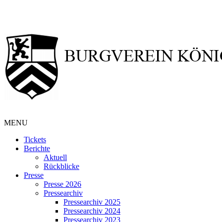
MENU
Tickets
Berichte
Aktuell
Rückblicke
Presse
Presse 2026
Pressearchiv
Pressearchiv 2025
Pressearchiv 2024
Pressearchiv 2023