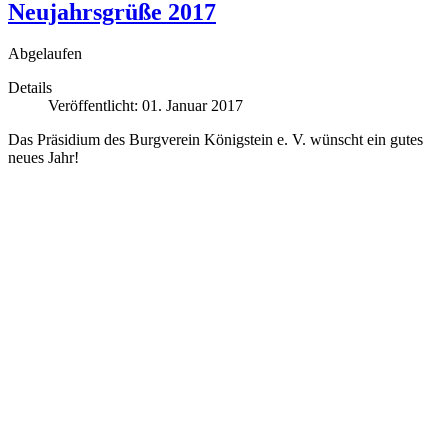
Neujahrsgrüße 2017
Abgelaufen
Details
Veröffentlicht: 01. Januar 2017
Das Präsidium des Burgverein Königstein e. V. wünscht ein gutes
neues Jahr!