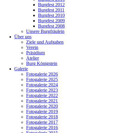
Burgfest 2012
Burgfest 2011
Burgfest 2010
Burgfest 2009
Burgfest 2008
Unsere Burgfräulein
Über uns
Ziele und Aufgaben
Verein
Präsidium
Atelier
Burg Königstein
Galerie
Fotogalerie 2026
Fotogalerie 2025
Fotogalerie 2024
Fotogalerie 2023
Fotogalerie 2022
Fotogalerie 2021
Fotogalerie 2020
Fotogalerie 2019
Fotogalerie 2018
Fotogalerie 2017
Fotogalerie 2016
Fotogalerie 2015