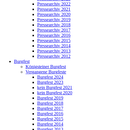
Pressearchiv 2022
Pressearchiv 2021
Pressearchiv 2020
Pressearchiv 2019
Pressearchiv 2018
Pressearchiv 2017
Pressearchiv 2016
Pressearchiv 2015
Pressearchiv 2014
Pressearchiv 2013
Pressearchiv 2012
Burgfest
Königsteiner Burgfest
Vergangene Burgfeste
Burgfest 2024
Burgfest 2023
kein Burgfest 2021
kein Burgfest 2020
Burgfest 2019
Burgfest 2018
Burgfest 2017
Burgfest 2016
Burgfest 2015
Burgfest 2014
Burgfest 2013