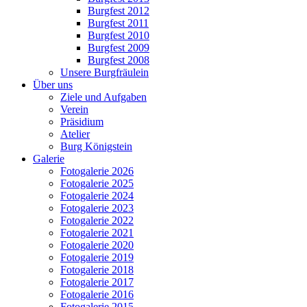
Burgfest 2012
Burgfest 2011
Burgfest 2010
Burgfest 2009
Burgfest 2008
Unsere Burgfräulein
Über uns
Ziele und Aufgaben
Verein
Präsidium
Atelier
Burg Königstein
Galerie
Fotogalerie 2026
Fotogalerie 2025
Fotogalerie 2024
Fotogalerie 2023
Fotogalerie 2022
Fotogalerie 2021
Fotogalerie 2020
Fotogalerie 2019
Fotogalerie 2018
Fotogalerie 2017
Fotogalerie 2016
Fotogalerie 2015