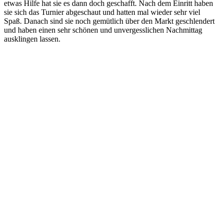
etwas Hilfe hat sie es dann doch geschafft. Nach dem Einritt haben
sie sich das Turnier abgeschaut und hatten mal wieder sehr viel
Spaß. Danach sind sie noch gemütlich über den Markt geschlendert
und haben einen sehr schönen und unvergesslichen Nachmittag
ausklingen lassen.