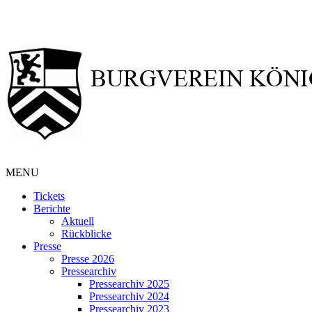
MENU
Tickets
Berichte
Aktuell
Rückblicke
Presse
Presse 2026
Pressearchiv
Pressearchiv 2025
Pressearchiv 2024
Pressearchiv 2023