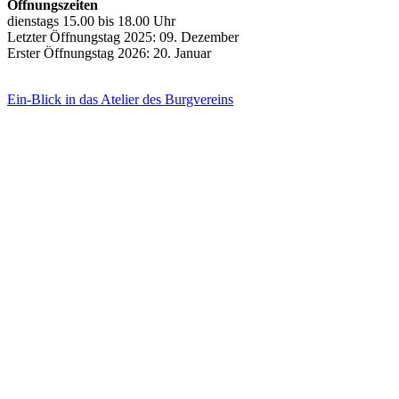
Öffnungszeiten
dienstags 15.00 bis 18.00 Uhr
Letzter Öffnungstag 2025: 09. Dezember
Erster Öffnungstag 2026: 20. Januar
Ein-Blick in das Atelier des Burgvereins