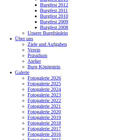
Burgfest 2012
Burgfest 2011
Burgfest 2010
Burgfest 2009
Burgfest 2008
Unsere Burgfräulein
Über uns
Ziele und Aufgaben
Verein
Präsidium
Atelier
Burg Königstein
Galerie
Fotogalerie 2026
Fotogalerie 2025
Fotogalerie 2024
Fotogalerie 2023
Fotogalerie 2022
Fotogalerie 2021
Fotogalerie 2020
Fotogalerie 2019
Fotogalerie 2018
Fotogalerie 2017
Fotogalerie 2016
Fotogalerie 2015