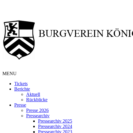
MENU
Tickets
Berichte
Aktuell
Rückblicke
Presse
Presse 2026
Pressearchiv
Pressearchiv 2025
Pressearchiv 2024
Pressearchiv 2023