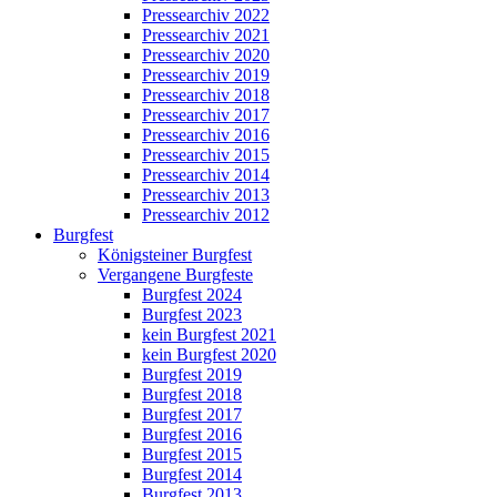
Pressearchiv 2022
Pressearchiv 2021
Pressearchiv 2020
Pressearchiv 2019
Pressearchiv 2018
Pressearchiv 2017
Pressearchiv 2016
Pressearchiv 2015
Pressearchiv 2014
Pressearchiv 2013
Pressearchiv 2012
Burgfest
Königsteiner Burgfest
Vergangene Burgfeste
Burgfest 2024
Burgfest 2023
kein Burgfest 2021
kein Burgfest 2020
Burgfest 2019
Burgfest 2018
Burgfest 2017
Burgfest 2016
Burgfest 2015
Burgfest 2014
Burgfest 2013