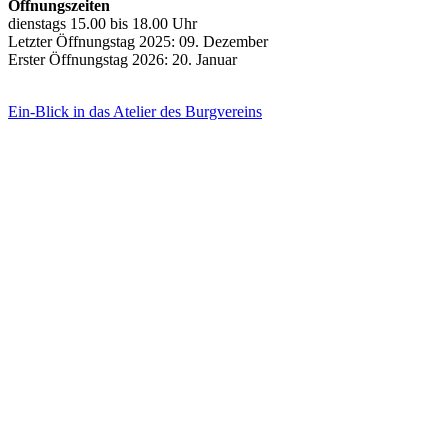
Öffnungszeiten
dienstags 15.00 bis 18.00 Uhr
Letzter Öffnungstag 2025: 09. Dezember
Erster Öffnungstag 2026: 20. Januar
Ein-Blick in das Atelier des Burgvereins