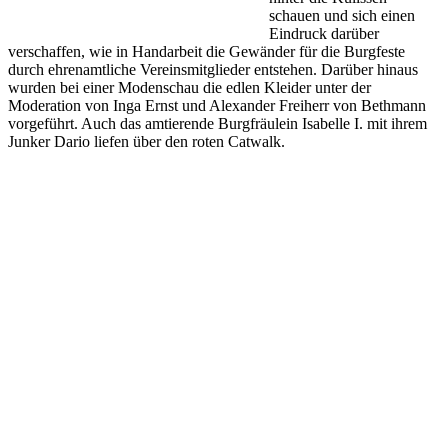
schauen und sich einen
Eindruck darüber
verschaffen, wie in Handarbeit die Gewänder für die Burgfeste
durch ehrenamtliche Vereinsmitglieder entstehen. Darüber hinaus
wurden bei einer Modenschau die edlen Kleider unter der
Moderation von Inga Ernst und Alexander Freiherr von Bethmann
vorgeführt. Auch das amtierende Burgfräulein Isabelle I. mit ihrem
Junker Dario liefen über den roten Catwalk.